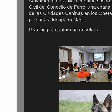
Salvamento de Galicia impartió a la A
Civil del Concello de Ferrol una charla
de las Unidades Caninas en los Oper
personas desaparecidas .
Gracias por contar con nosotros.