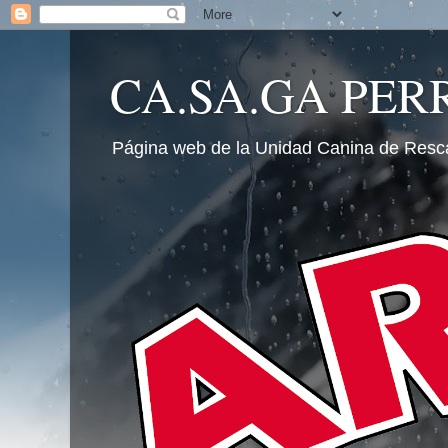
CA.SA.GA PER
Página web de la Unidad Canina de Resc