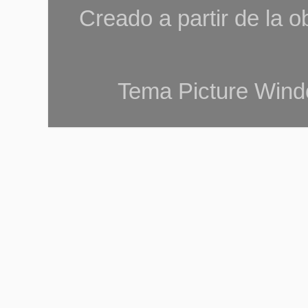
Creado a partir de la 
Tema Picture Wind