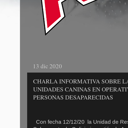
13 dic 2020
CHARLA INFORMATIVA SOBRE LA
UNIDADES CANINAS EN OPERAT
PERSONAS DESAPARECIDAS
Con fecha 12/12/20 la Unidad de Re