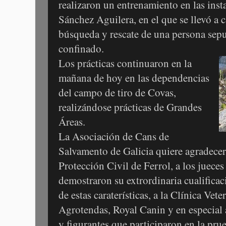
realizaron un entrenamiento en las insta
Sánchez Aguilera, en el que se llevó a 
búsqueda y rescate de una persona sepu
confinado.
Los prácticas continuaron en la
mañana de hoy en las dependencias
del campo de tiro de Covas,
realizándose prácticas de Grandes
Áreas.
La Asociación de Cans de
Salvamento de Galicia quiere agradece
Protección Civil de Ferrol, a los jueces
demostraron su extrordinaria cualifica
de estas caraterísticas, a la Clínica Vete
Agrotendas, Royal Canin y en especial 
y figurantes que participaron en la prue