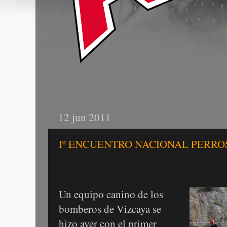
12 jun 2011
Iº ENCUENTRO NACIONAL PERRO
Un equipo canino de los
bomberos de Vizcaya se
hizo ayer con el primer