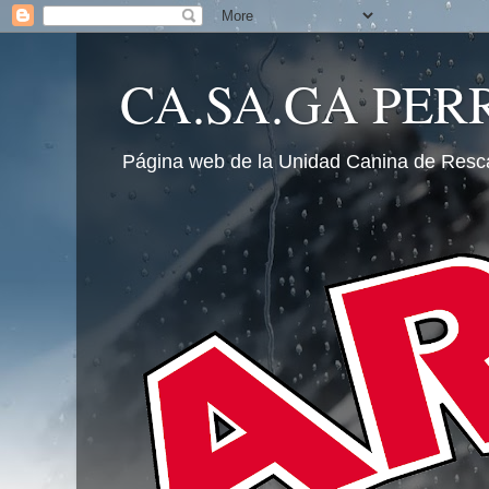
CA.SA.GA PER
Página web de la Unidad Canina de Resc