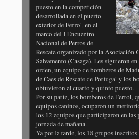
puesto en la competición
desarrollada en el puerto
exterior de Ferrol, en el
marco del I Encuentro
Nacional de Perros de
Rescate organizado por la Asociación 
Salvamento (Casaga). Les siguieron en l
orden, un equipo de bomberos de Madr
de Caes de Rescate de Portugal y los 
obtuvieron el cuarto y quinto puesto.
Por su parte, los bomberos de Ferrol, 
equipos caninos, ocuparon un meritorio
los 12 equipos que participaron en las 
jornada de mañana.
Ya por la tarde, los 18 grupos inscritos