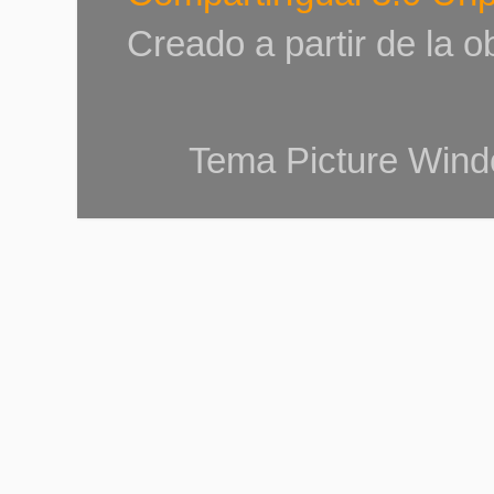
Creado a partir de la 
Tema Picture Wind