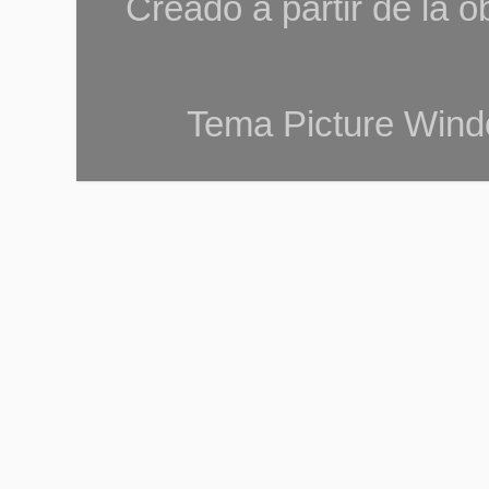
Creado a partir de la 
Tema Picture Wind