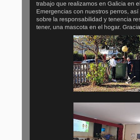
trabajo que realizamos en Galicia en 
Emergencias con nuestros perros, así 
sobre la responsabilidad y tenencia re
tener, una mascota en el hogar. Gracia