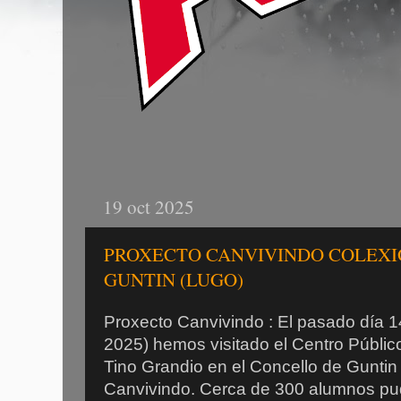
19 oct 2025
PROXECTO CANVIVINDO COLEXI
GUNTIN (LUGO)
Proxecto Canvivindo : El pasado día 1
2025) hemos visitado el Centro Público
Tino Grandio en el Concello de Guntin
Canvivindo. Cerca de 300 alumnos pud