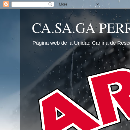
CA.SA.GA PER
Página web de la Unidad Canina de Resc