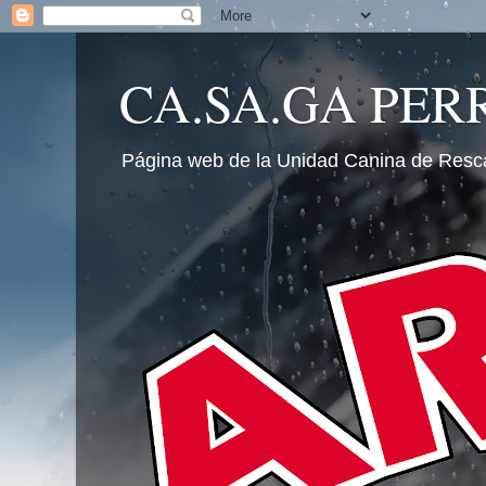
CA.SA.GA PER
Página web de la Unidad Canina de Resc