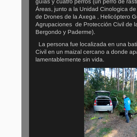
guías y cuatro perros (un perro de ras
Áreas, junto a la Unidad Cinologica de 
de Drones de la Axega , Helicóptero Gua
Agrupaciones de Protección Civil de 
Bergondo y Paderme).
La persona fue localizada en una batid
Civil en un maizal cercano a donde ap
lamentablemente sin vida.