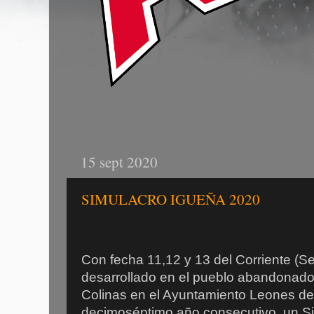
15 sept 2020
SIMULACRO IGUEÑA 2020
Con fecha 11,12 y 13 del Corriente (S
desarrollado en el pueblo abandonado 
Colinas en el Ayuntamiento Leones de
decimoséptimo año consecutivo, un S