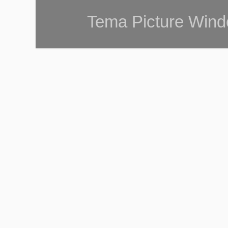
Tema Picture Wind