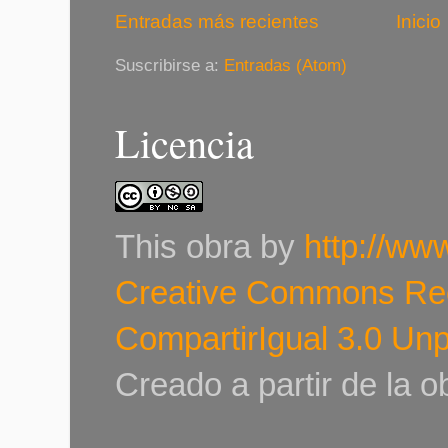
Entradas más recientes
Inicio
Suscribirse a:
Entradas (Atom)
Licencia
This
obra
by
http://ww
Creative Commons Re
CompartirIgual 3.0 Un
Creado a partir de la 