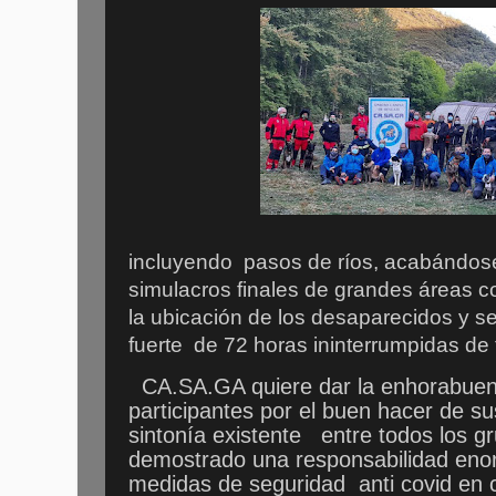
incluyendo
pasos de ríos, acabándos
simulacros finales de grandes áreas c
la ubicación de los desaparecidos y s
fuerte
de 72 horas ininterrumpidas de 
CA.SA.GA quiere dar la enhorabuen
participantes por el buen hacer de s
sintonía existente
entre todos los g
demostrado una responsabilidad eno
medidas de seguridad
anti covid en 