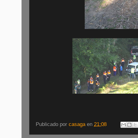
Publicado por
casaga
en
21:08