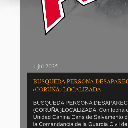
4 jul 2025
BUSQUEDA PERSONA DESAPAREC
(CORUÑA) LOCALIZADA
BUSQUEDA PERSONA DESAPAREC
(CORUÑA )LOCALIZADA. Con fecha de
Unidad Canina Cans de Salvamento de 
la Comandancia de la Guardia Civil de