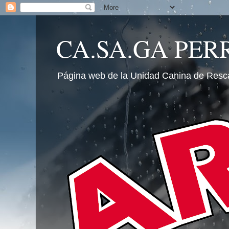
CA.SA.GA PER
Página web de la Unidad Canina de Resc