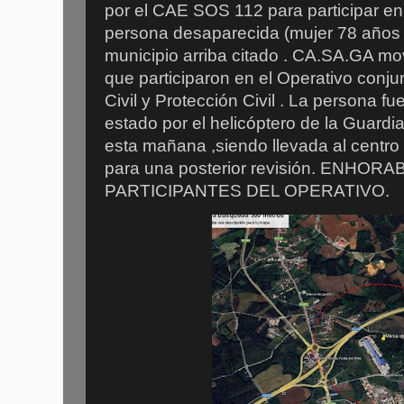
por el CAE SOS 112 para participar e
persona desaparecida (mujer 78 años )
municipio arriba citado . CA.SA.GA mo
que participaron en el Operativo conj
Civil y Protección Civil . La persona fu
estado por el helicóptero de la Guardia
esta mañana ,siendo llevada al centro
para una posterior revisión. ENHO
PARTICIPANTES DEL OPERATIVO.