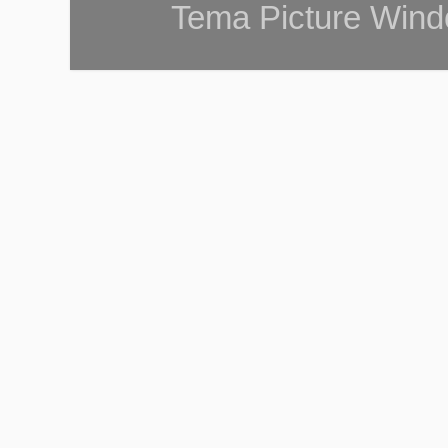
Tema Picture Wind