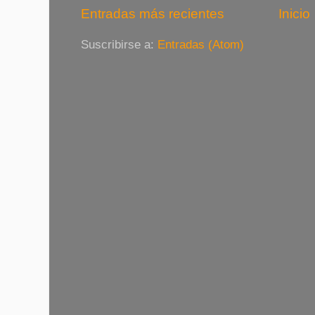
Entradas más recientes
Inicio
Suscribirse a:
Entradas (Atom)