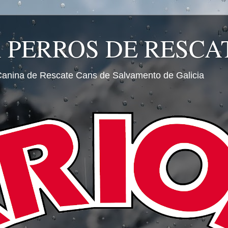
A PERROS DE RESCA
Canina de Rescate Cans de Salvamento de Galicia