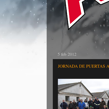
5 feb 2012
JORNADA DE PUERTAS 