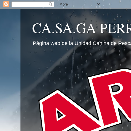
CA.SA.GA PER
Página web de la Unidad Canina de Resc