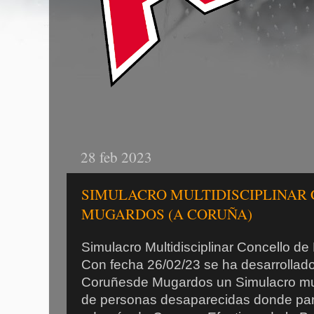
28 feb 2023
SIMULACRO MULTIDISCIPLINAR
MUGARDOS (A CORUÑA)
Simulacro Multidisciplinar Concello d
Con fecha 26/02/23 se ha desarrollado
Coruñesde Mugardos un Simulacro mul
de personas desaparecidas donde part