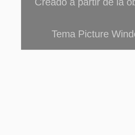
Creado a partir de la 
Tema Picture Wind