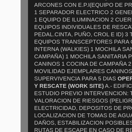
ARCONES CON E.P.I(EQUIPO DE P
1 SEPARADOR ELECTRICO 2 GEN
1 EQUIPO DE ILUMINACION 2 CUE
EQUIPOS INDIVIDUALES DE RESCA
PEDAL.CINTA, PUÑO, CROL E ID) 
EQUIPOS TRANSCEPTORES PARA
INTERNA (WALKIES) 1 MOCHILA SAN
CAMPAÑA) 1 MOCHILA SANITARIA
CANINOS 1 COCINA DE CAMPAÑA 
MOVILIDAD EJEMPLARES CANINOS
SUPERVIVENCIA PARA 5 DIAS
OPE
Y RESCATE (WORK SITE)
A.- EDIFI
ESTUDIO PREVIO INTERVENCION: T
VALORACION DE RIESGOS (PELIGR
ELECTRICIDAD, DEPOSITOS DE P
LOCALIZACION DE TOMAS DE AGU
DAÑOS, ESTABILIZACION POSIBLE
RUTAS DE ESCAPE EN CASO DE RE