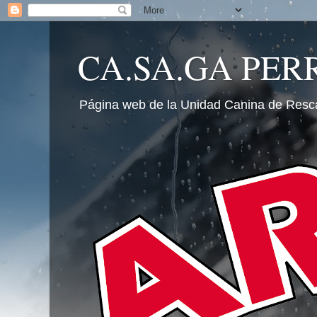
CA.SA.GA PER
Página web de la Unidad Canina de Resc