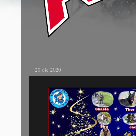
20 dic 2020