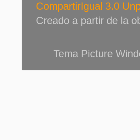
CompartirIgual 3.0 Un
Creado a partir de la 
Tema Picture Wind