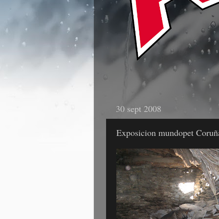
30 sept 2008
Exposicion mundopet Coruñ