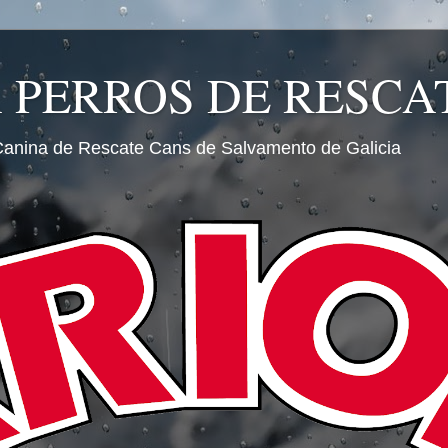
A PERROS DE RESCA
Canina de Rescate Cans de Salvamento de Galicia