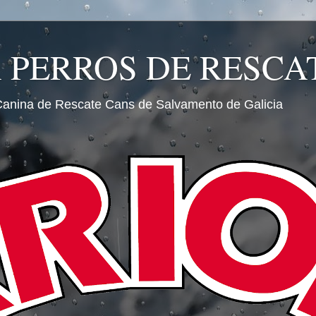
A PERROS DE RESCA
Canina de Rescate Cans de Salvamento de Galicia