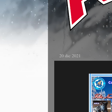
20 dic 2021