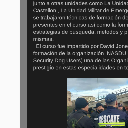
junto a otras unidades como La Unid
Castellon , La Unidad Militar de Emerg
se trabajaron técnicas de formación d
presentes en el curso así como la for
estrategias de búsqueda, metodos y pl
mismas.
El curso fue impartido por David Jon
formación de la organización NASDU (
Security Dog Users) una de las Organ
prestigio en estas especialidades en 