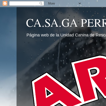
CA.SA.GA PER
Página web de la Unidad Canina de Resc