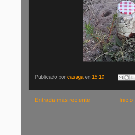
Publicado por
casaga
en
15:19
Entrada más reciente
Inicio