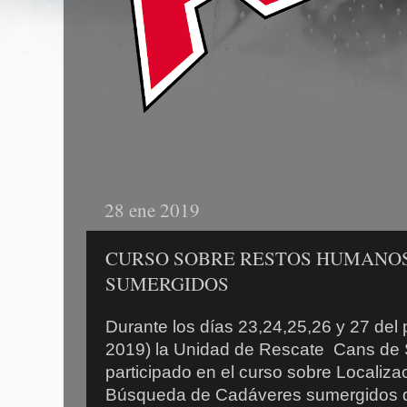
28 ene 2019
CURSO SOBRE RESTOS HUMANO
SUMERGIDOS
Durante los días 23,24,25,26 y 27 del
2019) la Unidad de Rescate Cans de 
participado en el curso sobre Localiz
Búsqueda de Cadáveres sumergidos de