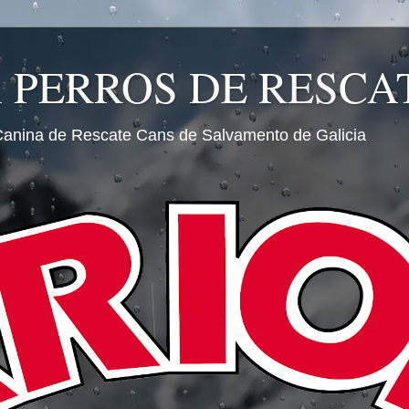
A PERROS DE RESCA
Canina de Rescate Cans de Salvamento de Galicia