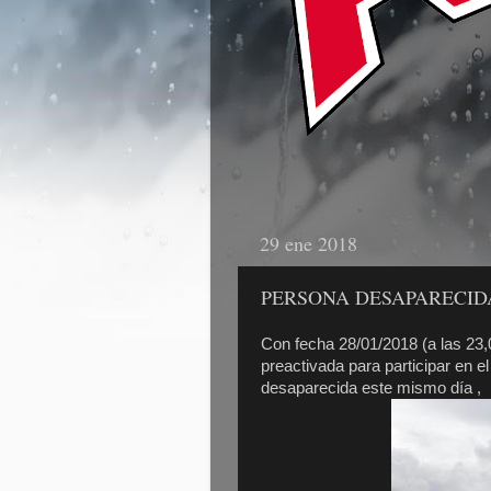
29 ene 2018
PERSONA DESAPARECID
Con fecha 28/01/2018 (a las 23,
preactivada para participar en 
desaparecida este mismo día ,