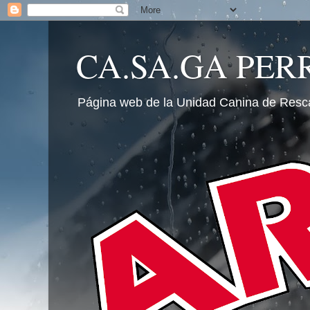
CA.SA.GA PER
Página web de la Unidad Canina de Resc