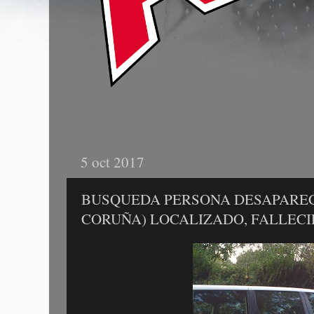
5 oct 2017
BUSQUEDA PERSONA DESAPARECI
CORUÑA) LOCALIZADO, FALLEC