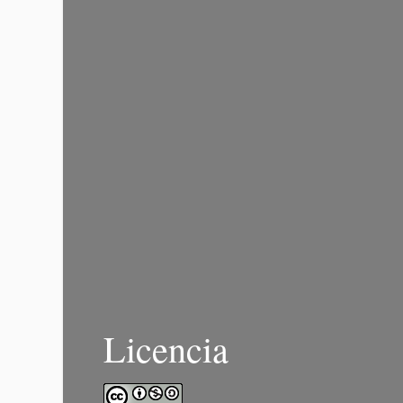
Licencia