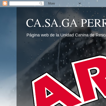
CA.SA.GA PER
Página web de la Unidad Canina de Resc