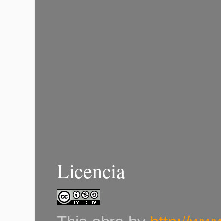
Licencia