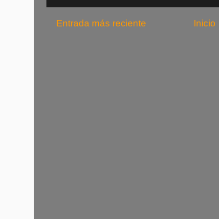
Entrada más reciente
Inicio