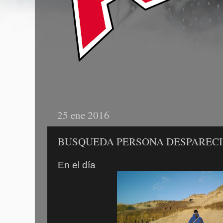
25 ene 2016
BUSQUEDA PERSONA DESPARECI
En el día