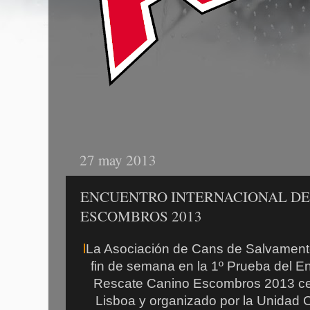
27 may 2013
ENCUENTRO INTERNACIONAL DE
ESCOMBROS 2013
l
La Asociación de Cans de Salvamento 
fin de semana en la 1º Prueba del En
Rescate Canino Escombros 2013 cel
Lisboa y organizado por la Unidad