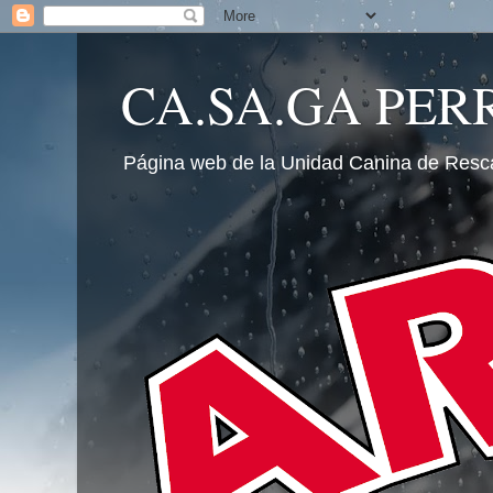
CA.SA.GA PER
Página web de la Unidad Canina de Resc