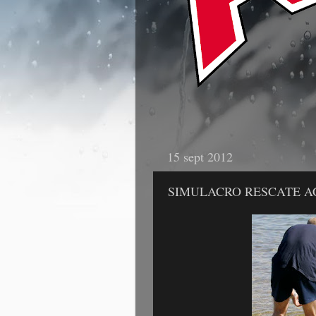
15 sept 2012
SIMULACRO RESCATE A