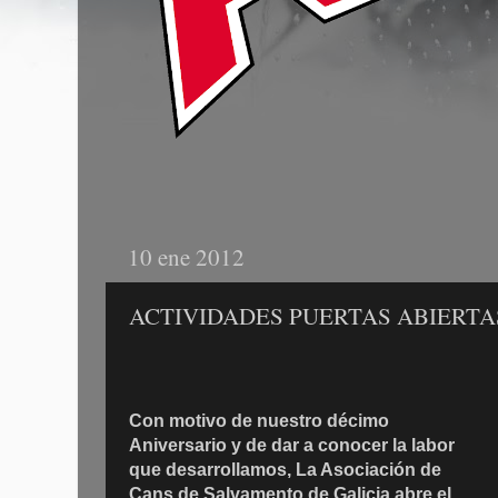
10 ene 2012
ACTIVIDADES PUERTAS ABIERTA
Con motivo de nuestro décimo
Aniversario y de dar a conocer la labor
que desarrollamos, La Asociación de
Cans de Salvamento de Galicia abre el