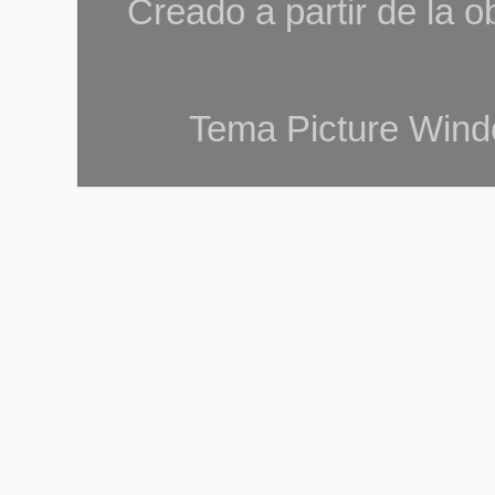
Creado a partir de la 
Tema Picture Wind