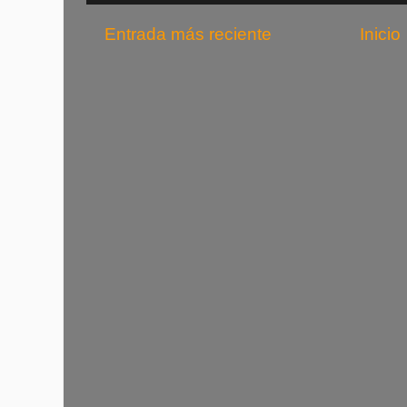
Entrada más reciente
Inicio