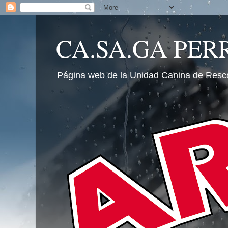
CA.SA.GA PER
Página web de la Unidad Canina de Resc