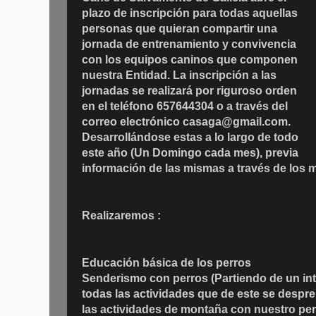
plazo de inscripción para todas aquellas
personas que quieran compartir una
jornada de entrenamiento y convivencia
con los equipos caninos que componen
nuestra Entidad. La inscripción a las
jornadas se realizará por riguroso orden
en el teléfono
657644304 o a través del
correo electrónico casaga@gmail.com.
Desarrollándose estas a lo largo de todo
este año (Un Domingo cada mes), previa
información de las mismas a través de los
Realizaremos :
Educación básica de los perros
Senderismo con perros (Partiendo de un inte
todas las actividades que de este se desp
las actividades de montaña con nuestro pe