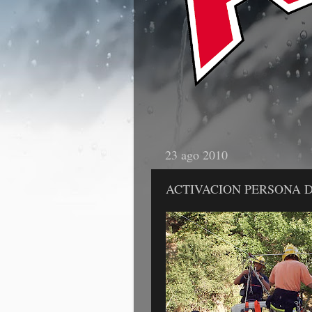
23 ago 2010
ACTIVACION PERSONA 