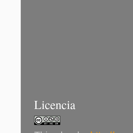
Licencia