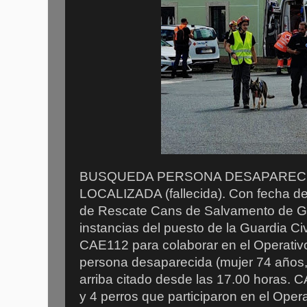
BUSQUEDA PERSONA DESAPARECIDA
LOCALIZADA (fallecida). Con fecha de
de Rescate Cans de Salvamento de Gal
instancias del puesto de la Guardia Civ
CAE112 para colaborar en el Operati
persona desaparecida (mujer 74 años, 
arriba citado desde las 17.00 horas. 
y 4 perros que participaron en el Opera