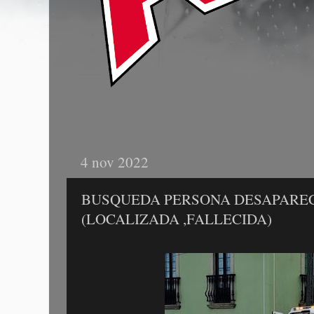
4 nov 2022
BUSQUEDA PERSONA DESAPAREC
(LOCALIZADA ,FALLECIDA)