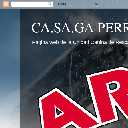
CA.SA.GA PER
Página web de la Unidad Canina de Resc